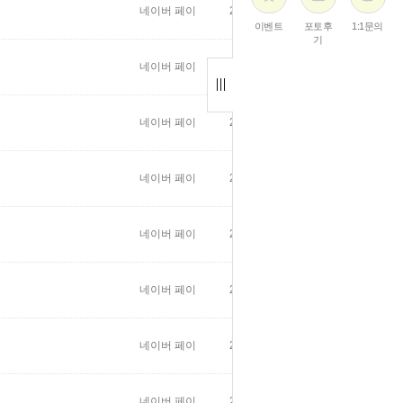
네이버 페이
2026/07/15
16
이벤트
포토후
1:1문의
기
네이버 페이
2026/07/12
27
네이버 페이
2026/07/04
38
네이버 페이
2026/07/04
41
네이버 페이
2026/07/04
37
네이버 페이
2026/07/03
36
네이버 페이
2026/06/04
62
네이버 페이
2026/06/04
48