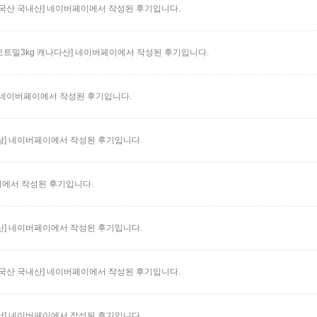
 국산 국내산]
네이버페이에서 작성된 후기입니다.
오트밀3kg 캐나다산]
네이버페이에서 작성된 후기입니다.
네이버페이에서 작성된 후기입니다.
남]
네이버페이에서 작성된 후기입니다.
에서 작성된 후기입니다.
산]
네이버페이에서 작성된 후기입니다.
 국산 국내산]
네이버페이에서 작성된 후기입니다.
남]
네이버페이에서 작성된 후기입니다.