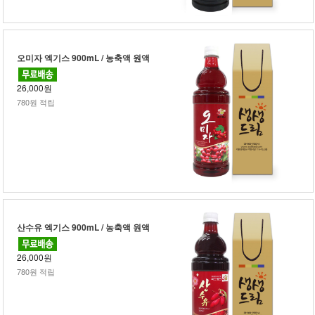
오미자 엑기스 900mL / 농축액 원액
26,000원
780원 적립
산수유 엑기스 900mL / 농축액 원액
26,000원
780원 적립