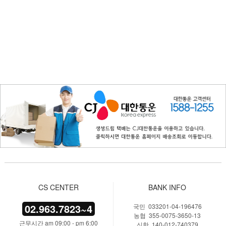
CS CENTER
BANK INFO
02.963.7823~4
국민 033201-04-196476
농협 355-0075-3650-13
근무시간 am 09:00 - pm 6:00
신한 140-012-740379