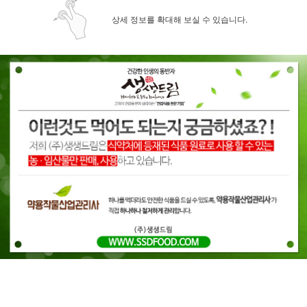
상세 정보를 확대해 보실 수 있습니다.