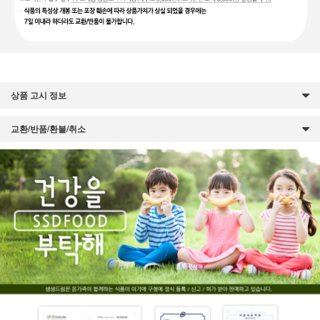
상품 고시 정보
교환/반품/환불/취소