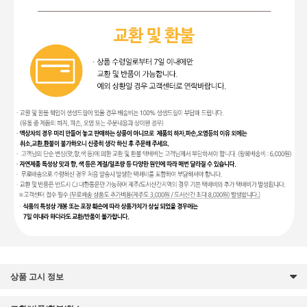
상품 고시 정보