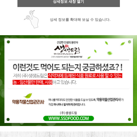
상세정보 새창 열기
상세 정보를 확대해 보실 수 있습니다.