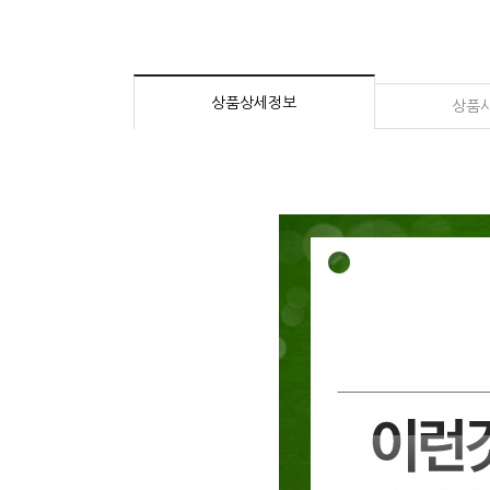
상품상세정보
상품