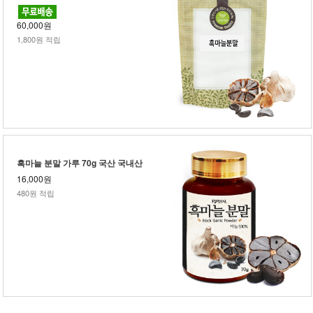
60,000원
1,800원 적립
흑마늘 분말 가루 70g 국산 국내산
16,000원
480원 적립