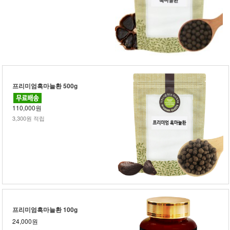
프리미엄흑마늘환 500g
110,000원
3,300원 적립
프리미엄흑마늘환 100g
24,000원